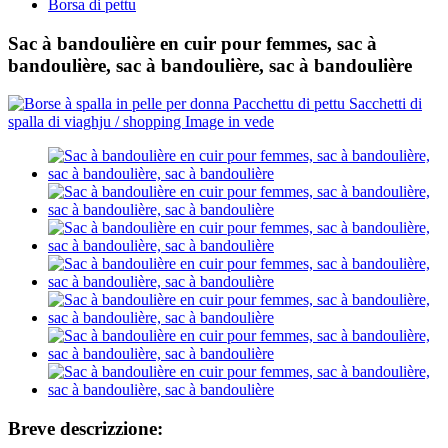
Borsa di pettu
Sac à bandoulière en cuir pour femmes, sac à
bandoulière, sac à bandoulière, sac à bandoulière
Breve descrizzione: