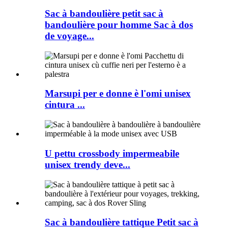
Sac à bandoulière petit sac à
bandoulière pour homme Sac à dos
de voyage...
Marsupi per e donne è l'omi unisex
cintura ...
U pettu crossbody impermeabile
unisex trendy deve...
Sac à bandoulière tattique Petit sac à