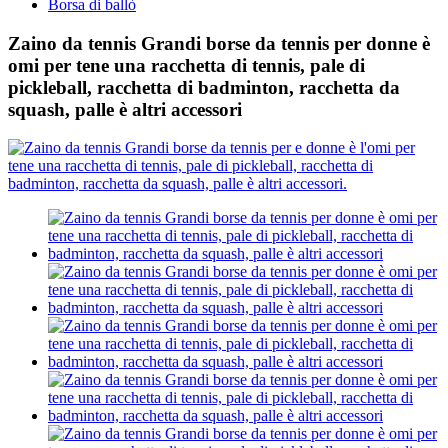
Borsa di ballò
Zaino da tennis Grandi borse da tennis per donne è
omi per tene una racchetta di tennis, pale di
pickleball, racchetta di badminton, racchetta da
squash, palle è altri accessori