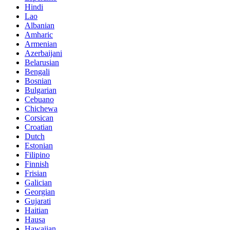
Hindi
Lao
Albanian
Amharic
Armenian
Azerbaijani
Belarusian
Bengali
Bosnian
Bulgarian
Cebuano
Chichewa
Corsican
Croatian
Dutch
Estonian
Filipino
Finnish
Frisian
Galician
Georgian
Gujarati
Haitian
Hausa
Hawaiian