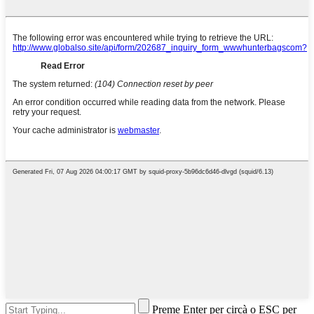
Preme Enter per circà o ESC per