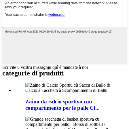
Scrivite u vostru missaghju quì è mandate à noi
categurie di prudutti
Zaino da calcio sportivo con
compartimento per le palle Cl...