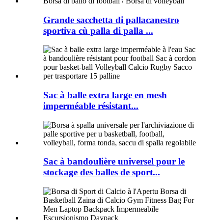
Grande sacchetta di pallacanestro
sportiva cù palla di palla ...
Sac à balle extra large en mesh
imperméable résistant...
Sac à bandoulière universel pour le
stockage des balles de sport...