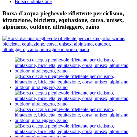
Borsa d'idratazione
Borsa d'acqua pieghevole riflettente per ciclismo,
idratazione, bicicletta, equitazione, corsa, unisex,
alpinismo, outdoor, ultraleggero, zaino