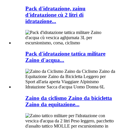
Pack d'idratazione, zainu
d'idratazione cù 2 litri di
idratazione...
Pack d'idratazione tattica militare
Zaino d'acqua...
Zaino da ciclismo Zaino da bicicletta
Zaino da equitazione...