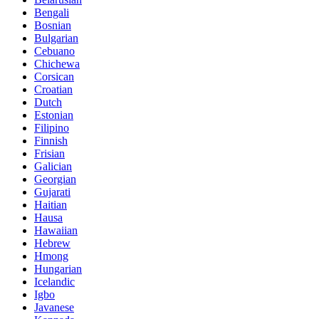
Bengali
Bosnian
Bulgarian
Cebuano
Chichewa
Corsican
Croatian
Dutch
Estonian
Filipino
Finnish
Frisian
Galician
Georgian
Gujarati
Haitian
Hausa
Hawaiian
Hebrew
Hmong
Hungarian
Icelandic
Igbo
Javanese