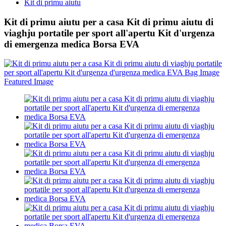
Kit di primu aiutu
Kit di primu aiutu per a casa Kit di primu aiutu di
viaghju portatile per sport all'apertu Kit d'urgenza
di emergenza medica Borsa EVA