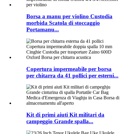
Borsa a manu per violino Custodia
morbida Scatola di stoccaggio
Portamanu...
Copertura impermeabile per borsa
per chitarra da 41 pollici per esterni...
Kit di primi aiuti Kit militari da
campeggio Grande spalla...